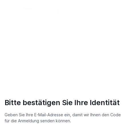
Bitte bestätigen Sie Ihre Identität
Geben Sie Ihre E-Mail-Adresse ein, damit wir Ihnen den Code
für die Anmeldung senden können.