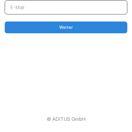
Weiter
© ADITUS GmbH